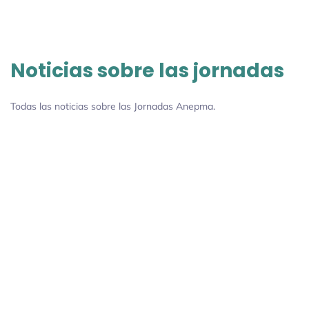
Noticias sobre las jornadas
Todas las noticias sobre las Jornadas Anepma.