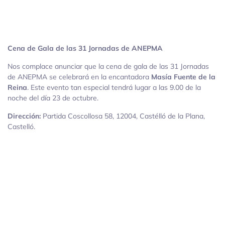
Cena de Gala de las 31 Jornadas de ANEPMA
Nos complace anunciar que la cena de gala de las 31 Jornadas
de ANEPMA se celebrará en la encantadora
Masía Fuente de la
Reina
. Este evento tan especial tendrá lugar a las 9.00 de la
noche del día 23 de octubre.
Dirección:
Partida Coscollosa 58, 12004, Castélló de la Plana,
Castelló.